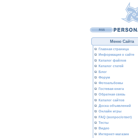
RSS
Меню Сайта
Главная страница
Информация о сайте
Каталог файлов
Каталог статей
Блог
Форум
Фотоальбомы
Гостевая книга
Обратная связь
Каталог сайтов
Доска объявлений
Онлайн игры
FAQ (вопрос/ответ)
Тесты
Видео
Интернет-магазин