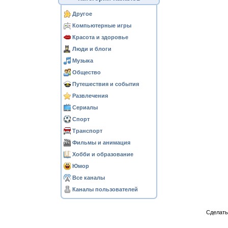
Другое
Компьютерные игры
Красота и здоровье
Люди и блоги
Музыка
Общество
Путешествия и события
Развлечения
Сериалы
Спорт
Транспорт
Фильмы и анимация
Хобби и образование
Юмор
Все каналы
Каналы пользователей
Сделат