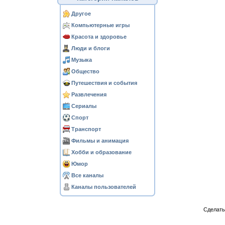
Другое
Компьютерные игры
Красота и здоровье
Люди и блоги
Музыка
Общество
Путешествия и события
Развлечения
Сериалы
Спорт
Транспорт
Фильмы и анимация
Хобби и образование
Юмор
Все каналы
Каналы пользователей
Сделат