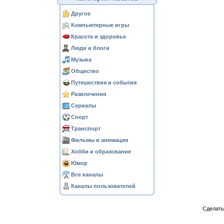
Другое
Компьютерные игры
Красота и здоровье
Люди и блоги
Музыка
Общество
Путешествия и события
Развлечения
Сериалы
Спорт
Транспорт
Фильмы и анимация
Хобби и образование
Юмор
Все каналы
Каналы пользователей
Сделат