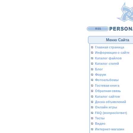
RSS
Меню Сайта
Главная страница
Информация о сайте
Каталог файлов
Каталог статей
Блог
Форум
Фотоальбомы
Гостевая книга
Обратная связь
Каталог сайтов
Доска объявлений
Онлайн игры
FAQ (вопрос/ответ)
Тесты
Видео
Интернет-магазин