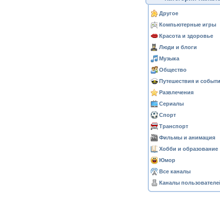
Другое
Компьютерные игры
Красота и здоровье
Люди и блоги
Музыка
Общество
Путешествия и событ
Развлечения
Сериалы
Спорт
Транспорт
Фильмы и анимация
Хобби и образование
Юмор
Все каналы
Каналы пользователе