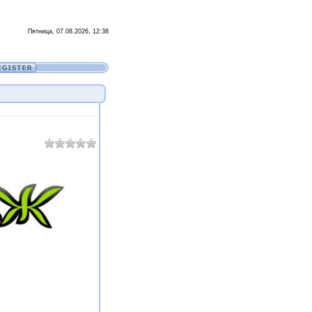
Пятница, 07.08.2026, 12:38