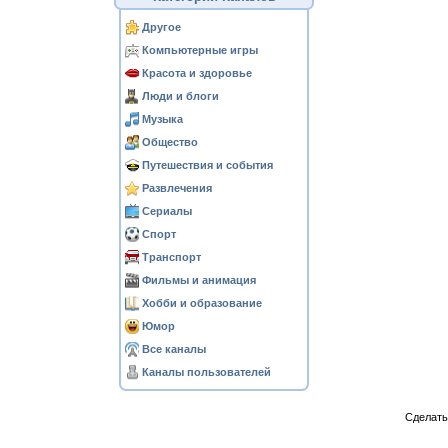
Другое
Компьютерные игры
Красота и здоровье
Люди и блоги
Музыка
Общество
Путешествия и события
Развлечения
Сериалы
Спорт
Транспорт
Фильмы и анимация
Хобби и образование
Юмор
Все каналы
Каналы пользователей
Сделат