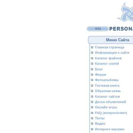
RSS
Меню Сайта
Главная страница
Информация о сайте
Каталог файлов
Каталог статей
Блог
Форум
Фотоальбомы
Гостевая книга
Обратная связь
Каталог сайтов
Доска объявлений
Онлайн игры
FAQ (вопрос/ответ)
Тесты
Видео
Интернет-магазин