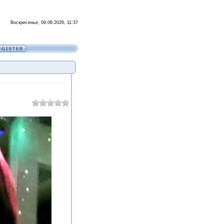
Воскресенье, 09.08.2026, 11:37