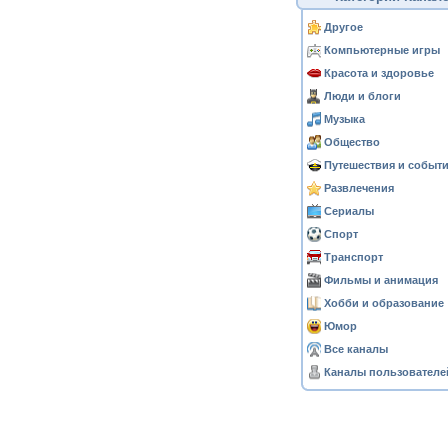
Другое
Компьютерные игры
Красота и здоровье
Люди и блоги
Музыка
Общество
Путешествия и событ
Развлечения
Сериалы
Спорт
Транспорт
Фильмы и анимация
Хобби и образование
Юмор
Все каналы
Каналы пользователе