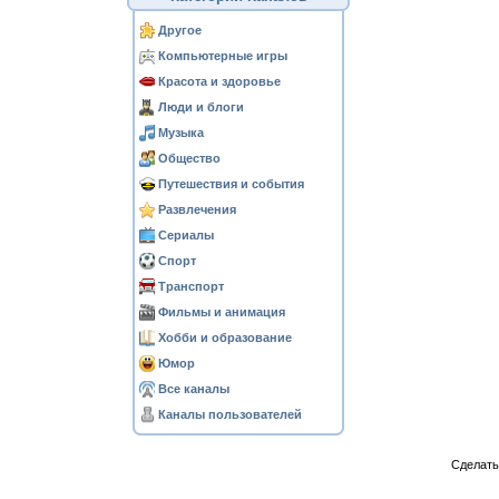
Другое
Компьютерные игры
Красота и здоровье
Люди и блоги
Музыка
Общество
Путешествия и события
Развлечения
Сериалы
Спорт
Транспорт
Фильмы и анимация
Хобби и образование
Юмор
Все каналы
Каналы пользователей
Сделат