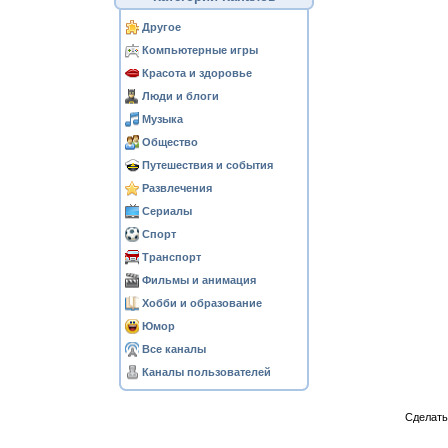
Другое
Компьютерные игры
Красота и здоровье
Люди и блоги
Музыка
Общество
Путешествия и события
Развлечения
Сериалы
Спорт
Транспорт
Фильмы и анимация
Хобби и образование
Юмор
Все каналы
Каналы пользователей
Сделат