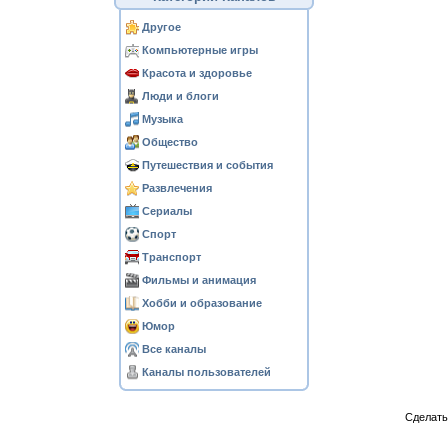
Другое
Компьютерные игры
Красота и здоровье
Люди и блоги
Музыка
Общество
Путешествия и события
Развлечения
Сериалы
Спорт
Транспорт
Фильмы и анимация
Хобби и образование
Юмор
Все каналы
Каналы пользователей
Сделат