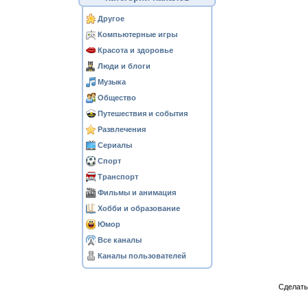
Другое
Компьютерные игры
Красота и здоровье
Люди и блоги
Музыка
Общество
Путешествия и события
Развлечения
Сериалы
Спорт
Транспорт
Фильмы и анимация
Хобби и образование
Юмор
Все каналы
Каналы пользователей
Сделат