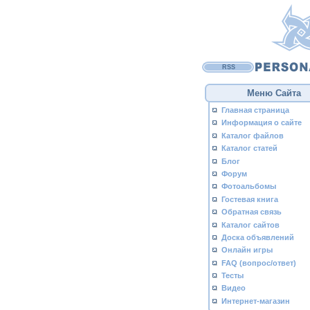
RSS
Меню Сайта
Главная страница
Информация о сайте
Каталог файлов
Каталог статей
Блог
Форум
Фотоальбомы
Гостевая книга
Обратная связь
Каталог сайтов
Доска объявлений
Онлайн игры
FAQ (вопрос/ответ)
Тесты
Видео
Интернет-магазин