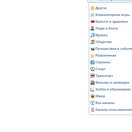
Другое
Компьютерные игры
Красота и здоровье
Люди и блоги
Музыка
Общество
Путешествия и событ
Развлечения
Сериалы
Спорт
Транспорт
Фильмы и анимация
Хобби и образование
Юмор
Все каналы
Каналы пользователе