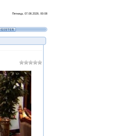
Пятница, 07.08.2026, 00:08