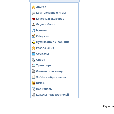
Другое
Компьютерные игры
Красота и здоровье
Люди и блоги
Музыка
Общество
Путешествия и события
Развлечения
Сериалы
Спорт
Транспорт
Фильмы и анимация
Хобби и образование
Юмор
Все каналы
Каналы пользователей
Сделат