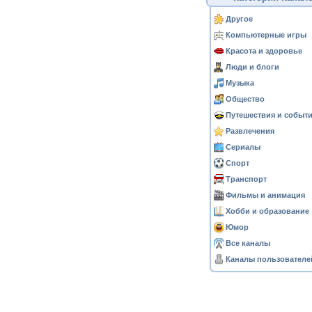
Другое
Компьютерные игры
Красота и здоровье
Люди и блоги
Музыка
Общество
Путешествия и событ
Развлечения
Сериалы
Спорт
Транспорт
Фильмы и анимация
Хобби и образование
Юмор
Все каналы
Каналы пользователе