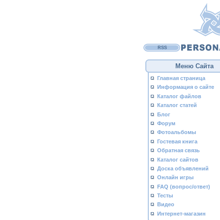
RSS
Меню Сайта
Главная страница
Информация о сайте
Каталог файлов
Каталог статей
Блог
Форум
Фотоальбомы
Гостевая книга
Обратная связь
Каталог сайтов
Доска объявлений
Онлайн игры
FAQ (вопрос/ответ)
Тесты
Видео
Интернет-магазин