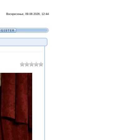
Воскресенье, 09.08.2026, 12:44