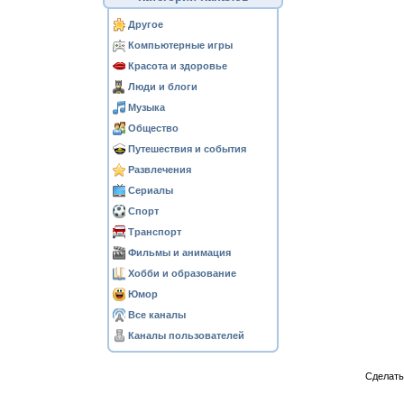
Другое
Компьютерные игры
Красота и здоровье
Люди и блоги
Музыка
Общество
Путешествия и события
Развлечения
Сериалы
Спорт
Транспорт
Фильмы и анимация
Хобби и образование
Юмор
Все каналы
Каналы пользователей
Сделат