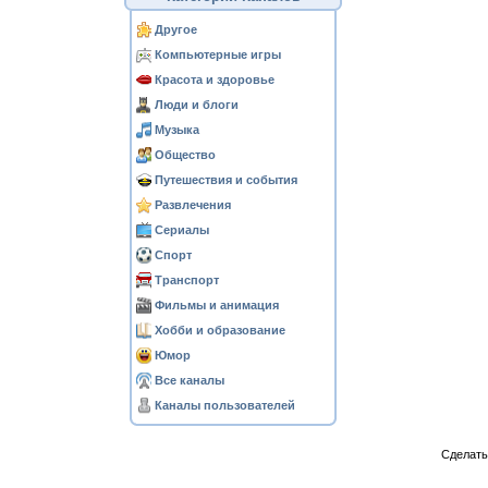
Другое
Компьютерные игры
Красота и здоровье
Люди и блоги
Музыка
Общество
Путешествия и события
Развлечения
Сериалы
Спорт
Транспорт
Фильмы и анимация
Хобби и образование
Юмор
Все каналы
Каналы пользователей
Сделат