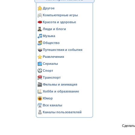
Другое
Компьютерные игры
Красота и здоровье
Люди и блоги
Музыка
Общество
Путешествия и события
Развлечения
Сериалы
Спорт
Транспорт
Фильмы и анимация
Хобби и образование
Юмор
Все каналы
Каналы пользователей
Сделат