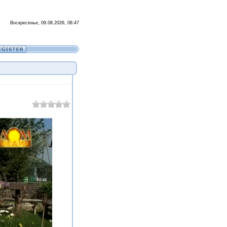
Воскресенье, 09.08.2026, 08:47