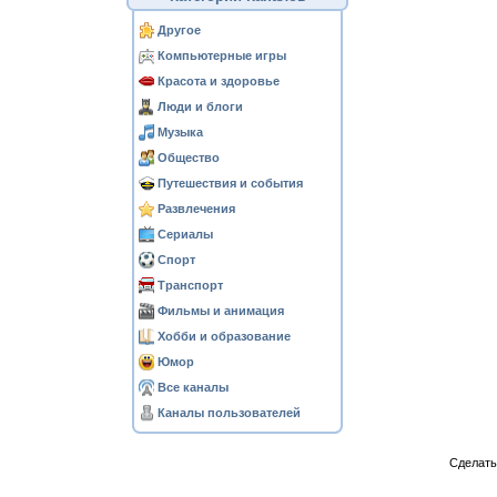
Другое
Компьютерные игры
Красота и здоровье
Люди и блоги
Музыка
Общество
Путешествия и события
Развлечения
Сериалы
Спорт
Транспорт
Фильмы и анимация
Хобби и образование
Юмор
Все каналы
Каналы пользователей
Сделат