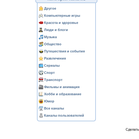
Другое
Компьютерные игры
Красота и здоровье
Люди и блоги
Музыка
Общество
Путешествия и события
Развлечения
Сериалы
Спорт
Транспорт
Фильмы и анимация
Хобби и образование
Юмор
Все каналы
Каналы пользователей
Сделат