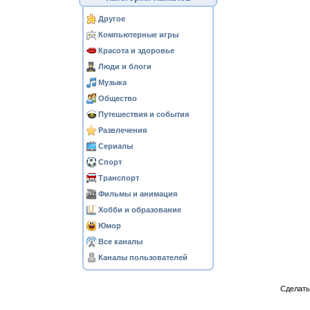
Другое
Компьютерные игры
Красота и здоровье
Люди и блоги
Музыка
Общество
Путешествия и события
Развлечения
Сериалы
Спорт
Транспорт
Фильмы и анимация
Хобби и образование
Юмор
Все каналы
Каналы пользователей
Сделат