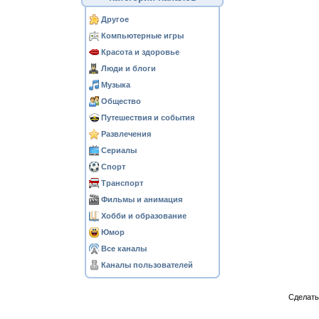
Другое
Компьютерные игры
Красота и здоровье
Люди и блоги
Музыка
Общество
Путешествия и события
Развлечения
Сериалы
Спорт
Транспорт
Фильмы и анимация
Хобби и образование
Юмор
Все каналы
Каналы пользователей
Сделат