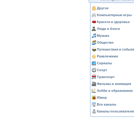
Другое
Компьютерные игры
Красота и здоровье
Люди и блоги
Музыка
Общество
Путешествия и событ
Развлечения
Сериалы
Спорт
Транспорт
Фильмы и анимация
Хобби и образование
Юмор
Все каналы
Каналы пользователе