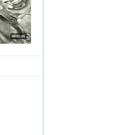
00:01:05