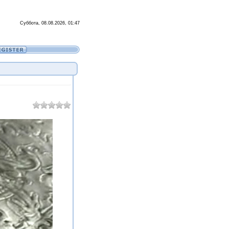
Суббота, 08.08.2026, 01:47