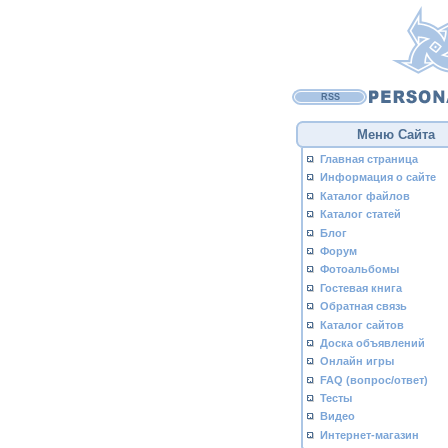
RSS
Меню Сайта
Главная страница
Информация о сайте
Каталог файлов
Каталог статей
Блог
Форум
Фотоальбомы
Гостевая книга
Обратная связь
Каталог сайтов
Доска объявлений
Онлайн игры
FAQ (вопрос/ответ)
Тесты
Видео
Интернет-магазин