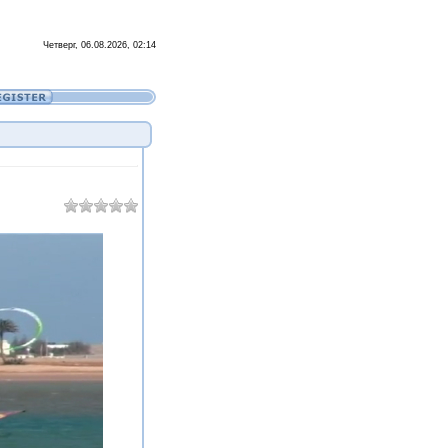
Четверг, 06.08.2026, 02:14