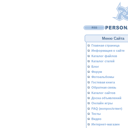
RSS
Меню Сайта
Главная страница
Информация о сайте
Каталог файлов
Каталог статей
Блог
Форум
Фотоальбомы
Гостевая книга
Обратная связь
Каталог сайтов
Доска объявлений
Онлайн игры
FAQ (вопрос/ответ)
Тесты
Видео
Интернет-магазин