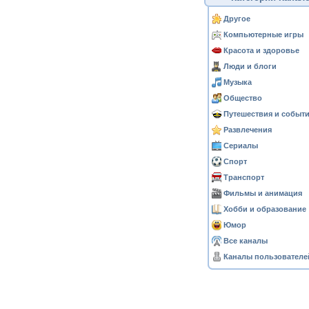
Другое
Компьютерные игры
Красота и здоровье
Люди и блоги
Музыка
Общество
Путешествия и событ
Развлечения
Сериалы
Спорт
Транспорт
Фильмы и анимация
Хобби и образование
Юмор
Все каналы
Каналы пользователе