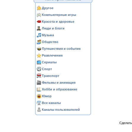
Другое
Компьютерные игры
Красота и здоровье
Люди и блоги
Музыка
Общество
Путешествия и события
Развлечения
Сериалы
Спорт
Транспорт
Фильмы и анимация
Хобби и образование
Юмор
Все каналы
Каналы пользователей
Сделат