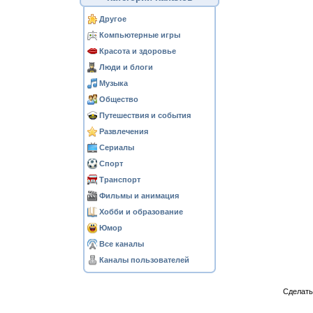
Другое
Компьютерные игры
Красота и здоровье
Люди и блоги
Музыка
Общество
Путешествия и события
Развлечения
Сериалы
Спорт
Транспорт
Фильмы и анимация
Хобби и образование
Юмор
Все каналы
Каналы пользователей
Сделат