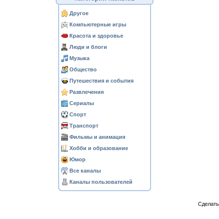
Другое
Компьютерные игры
Красота и здоровье
Люди и блоги
Музыка
Общество
Путешествия и события
Развлечения
Сериалы
Спорт
Транспорт
Фильмы и анимация
Хобби и образование
Юмор
Все каналы
Каналы пользователей
Сделат