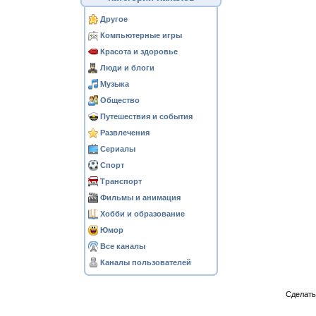
Другое
Компьютерные игры
Красота и здоровье
Люди и блоги
Музыка
Общество
Путешествия и события
Развлечения
Сериалы
Спорт
Транспорт
Фильмы и анимация
Хобби и образование
Юмор
Все каналы
Каналы пользователей
Сделат