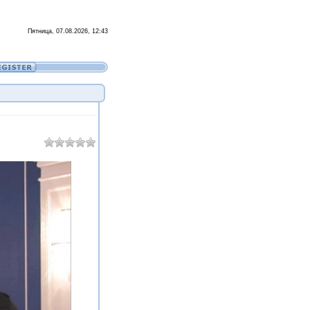
Пятница, 07.08.2026, 12:43