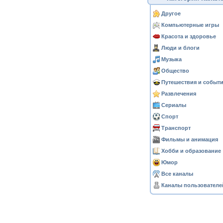
Другое
Компьютерные игры
Красота и здоровье
Люди и блоги
Музыка
Общество
Путешествия и событ
Развлечения
Сериалы
Спорт
Транспорт
Фильмы и анимация
Хобби и образование
Юмор
Все каналы
Каналы пользователе