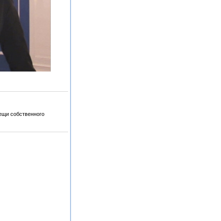
ещи собственного