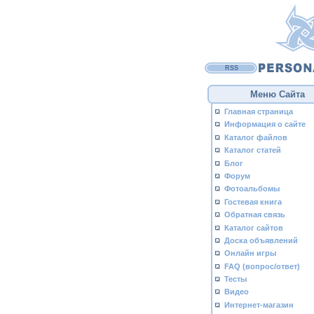
RSS
Меню Сайта
Главная страница
Информация о сайте
Каталог файлов
Каталог статей
Блог
Форум
Фотоальбомы
Гостевая книга
Обратная связь
Каталог сайтов
Доска объявлений
Онлайн игры
FAQ (вопрос/ответ)
Тесты
Видео
Интернет-магазин