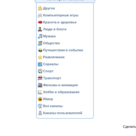
Другое
Компьютерные игры
Красота и здоровье
Люди и блоги
Музыка
Общество
Путешествия и события
Развлечения
Сериалы
Спорт
Транспорт
Фильмы и анимация
Хобби и образование
Юмор
Все каналы
Каналы пользователей
Сделат