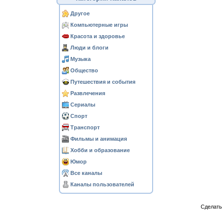
Другое
Компьютерные игры
Красота и здоровье
Люди и блоги
Музыка
Общество
Путешествия и события
Развлечения
Сериалы
Спорт
Транспорт
Фильмы и анимация
Хобби и образование
Юмор
Все каналы
Каналы пользователей
Сделат