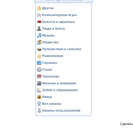
Другое
Компьютерные игры
Красота и здоровье
Люди и блоги
Музыка
Общество
Путешествия и события
Развлечения
Сериалы
Спорт
Транспорт
Фильмы и анимация
Хобби и образование
Юмор
Все каналы
Каналы пользователей
Сделат