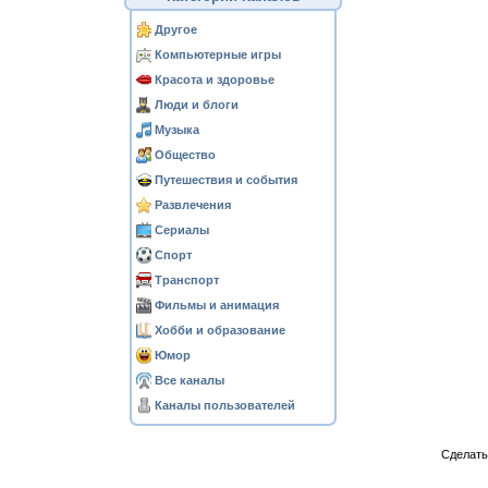
Другое
Компьютерные игры
Красота и здоровье
Люди и блоги
Музыка
Общество
Путешествия и события
Развлечения
Сериалы
Спорт
Транспорт
Фильмы и анимация
Хобби и образование
Юмор
Все каналы
Каналы пользователей
Сделат