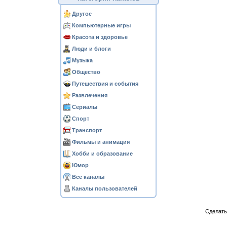
Другое
Компьютерные игры
Красота и здоровье
Люди и блоги
Музыка
Общество
Путешествия и события
Развлечения
Сериалы
Спорт
Транспорт
Фильмы и анимация
Хобби и образование
Юмор
Все каналы
Каналы пользователей
Сделат