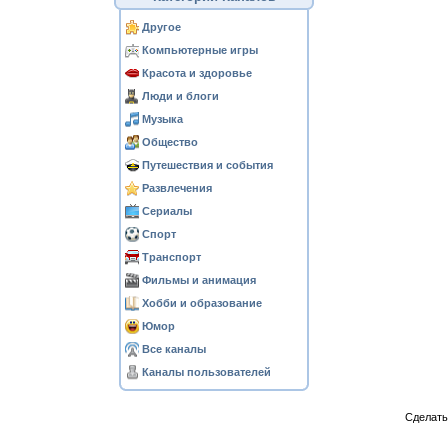
Другое
Компьютерные игры
Красота и здоровье
Люди и блоги
Музыка
Общество
Путешествия и события
Развлечения
Сериалы
Спорт
Транспорт
Фильмы и анимация
Хобби и образование
Юмор
Все каналы
Каналы пользователей
Сделат