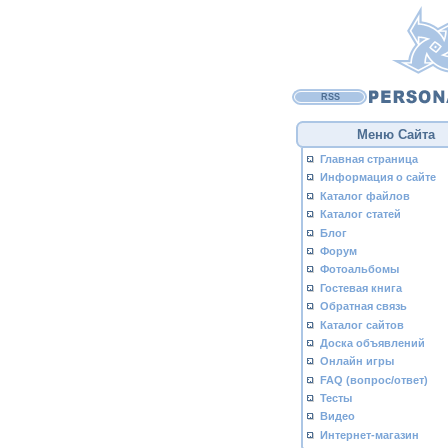
RSS
Меню Сайта
Главная страница
Информация о сайте
Каталог файлов
Каталог статей
Блог
Форум
Фотоальбомы
Гостевая книга
Обратная связь
Каталог сайтов
Доска объявлений
Онлайн игры
FAQ (вопрос/ответ)
Тесты
Видео
Интернет-магазин