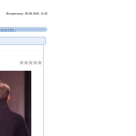
Воскресенье, 09.08.2026, 11:40