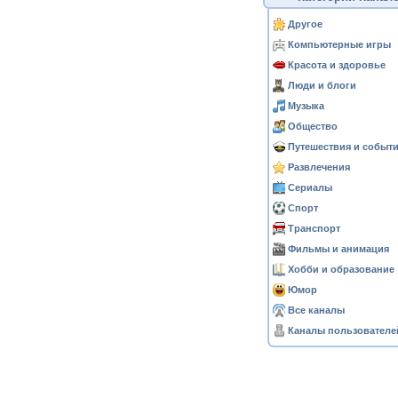
Другое
Компьютерные игры
Красота и здоровье
Люди и блоги
Музыка
Общество
Путешествия и событ
Развлечения
Сериалы
Спорт
Транспорт
Фильмы и анимация
Хобби и образование
Юмор
Все каналы
Каналы пользователе