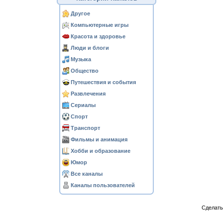
Другое
Компьютерные игры
Красота и здоровье
Люди и блоги
Музыка
Общество
Путешествия и события
Развлечения
Сериалы
Спорт
Транспорт
Фильмы и анимация
Хобби и образование
Юмор
Все каналы
Каналы пользователей
Сделат