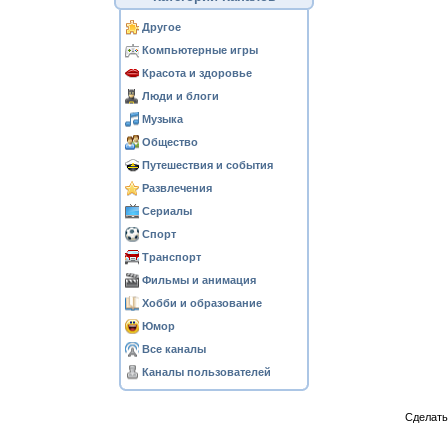
Другое
Компьютерные игры
Красота и здоровье
Люди и блоги
Музыка
Общество
Путешествия и события
Развлечения
Сериалы
Спорт
Транспорт
Фильмы и анимация
Хобби и образование
Юмор
Все каналы
Каналы пользователей
Сделат