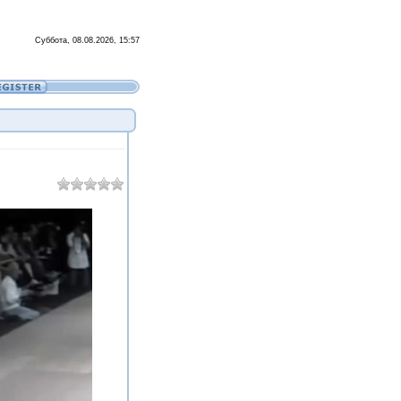
Суббота, 08.08.2026, 15:57