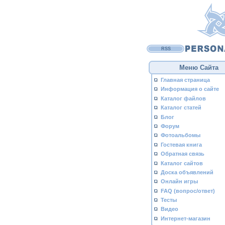
RSS
Меню Сайта
Главная страница
Информация о сайте
Каталог файлов
Каталог статей
Блог
Форум
Фотоальбомы
Гостевая книга
Обратная связь
Каталог сайтов
Доска объявлений
Онлайн игры
FAQ (вопрос/ответ)
Тесты
Видео
Интернет-магазин