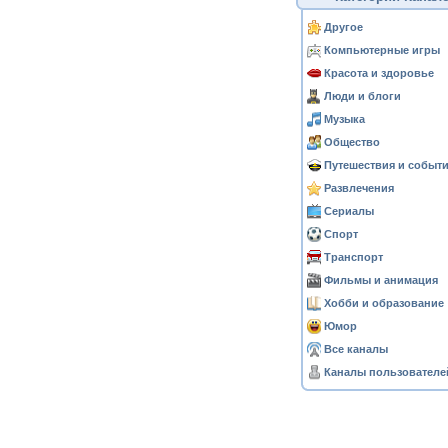
Другое
Компьютерные игры
Красота и здоровье
Люди и блоги
Музыка
Общество
Путешествия и событ
Развлечения
Сериалы
Спорт
Транспорт
Фильмы и анимация
Хобби и образование
Юмор
Все каналы
Каналы пользователе