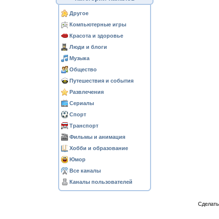
Другое
Компьютерные игры
Красота и здоровье
Люди и блоги
Музыка
Общество
Путешествия и события
Развлечения
Сериалы
Спорт
Транспорт
Фильмы и анимация
Хобби и образование
Юмор
Все каналы
Каналы пользователей
Сделат