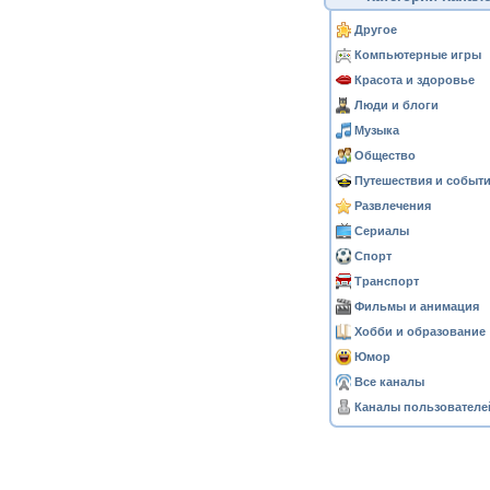
Другое
Компьютерные игры
Красота и здоровье
Люди и блоги
Музыка
Общество
Путешествия и событ
Развлечения
Сериалы
Спорт
Транспорт
Фильмы и анимация
Хобби и образование
Юмор
Все каналы
Каналы пользователе