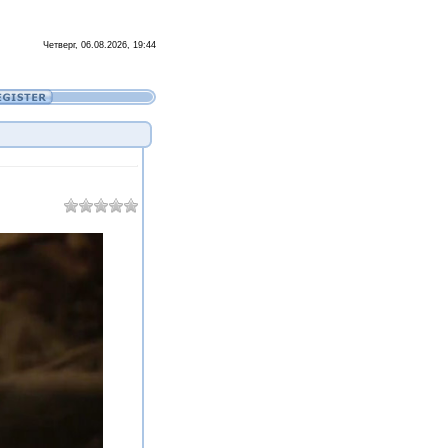
Четверг, 06.08.2026, 19:44