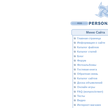
RSS
Меню Сайта
Главная страница
Информация о сайте
Каталог файлов
Каталог статей
Блог
Форум
Фотоальбомы
Гостевая книга
Обратная связь
Каталог сайтов
Доска объявлений
Онлайн игры
FAQ (вопрос/ответ)
Тесты
Видео
Интернет-магазин