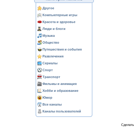
Другое
Компьютерные игры
Красота и здоровье
Люди и блоги
Музыка
Общество
Путешествия и события
Развлечения
Сериалы
Спорт
Транспорт
Фильмы и анимация
Хобби и образование
Юмор
Все каналы
Каналы пользователей
Сделат