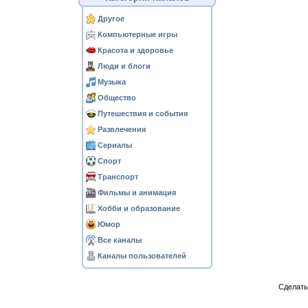
Другое
Компьютерные игры
Красота и здоровье
Люди и блоги
Музыка
Общество
Путешествия и события
Развлечения
Сериалы
Спорт
Транспорт
Фильмы и анимация
Хобби и образование
Юмор
Все каналы
Каналы пользователей
Сделат