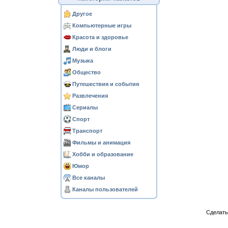
Другое
Компьютерные игры
Красота и здоровье
Люди и блоги
Музыка
Общество
Путешествия и события
Развлечения
Сериалы
Спорт
Транспорт
Фильмы и анимация
Хобби и образование
Юмор
Все каналы
Каналы пользователей
Сделат