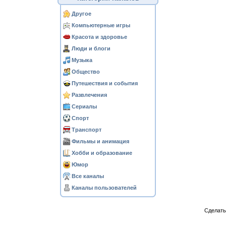
Другое
Компьютерные игры
Красота и здоровье
Люди и блоги
Музыка
Общество
Путешествия и события
Развлечения
Сериалы
Спорт
Транспорт
Фильмы и анимация
Хобби и образование
Юмор
Все каналы
Каналы пользователей
Сделат