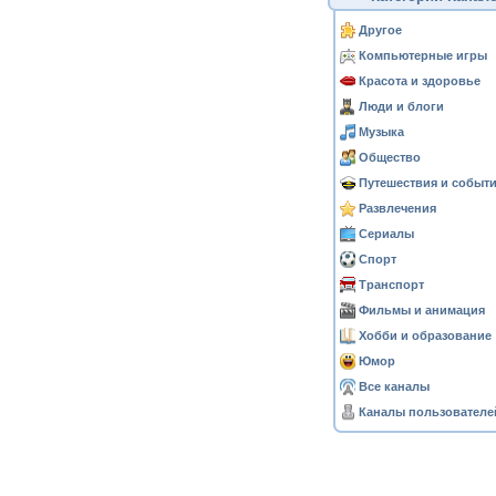
Другое
Компьютерные игры
Красота и здоровье
Люди и блоги
Музыка
Общество
Путешествия и событ
Развлечения
Сериалы
Спорт
Транспорт
Фильмы и анимация
Хобби и образование
Юмор
Все каналы
Каналы пользователе