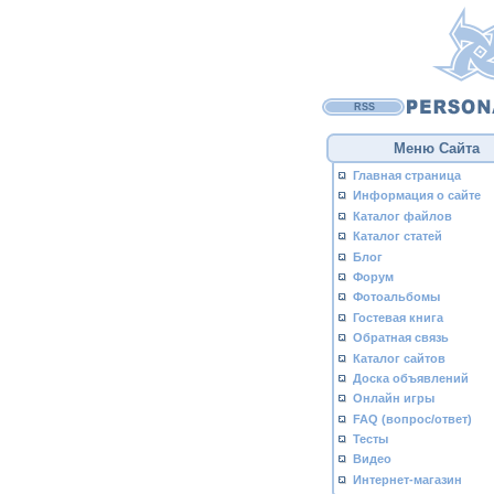
RSS
Меню Сайта
Главная страница
Информация о сайте
Каталог файлов
Каталог статей
Блог
Форум
Фотоальбомы
Гостевая книга
Обратная связь
Каталог сайтов
Доска объявлений
Онлайн игры
FAQ (вопрос/ответ)
Тесты
Видео
Интернет-магазин