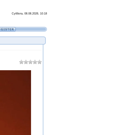
Суббота, 08.08.2026, 10:18