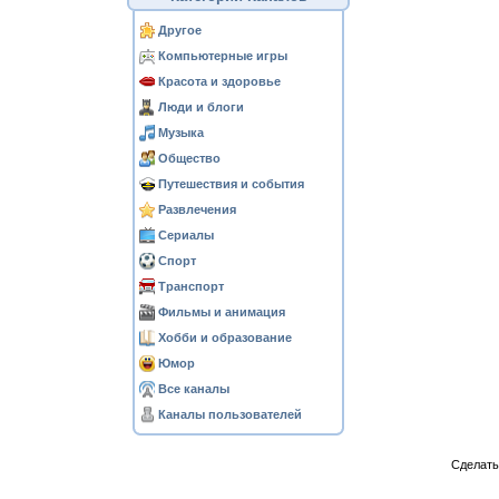
Другое
Компьютерные игры
Красота и здоровье
Люди и блоги
Музыка
Общество
Путешествия и события
Развлечения
Сериалы
Спорт
Транспорт
Фильмы и анимация
Хобби и образование
Юмор
Все каналы
Каналы пользователей
Сделат