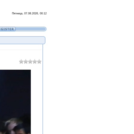
Пятница, 07.08.2026, 00:12