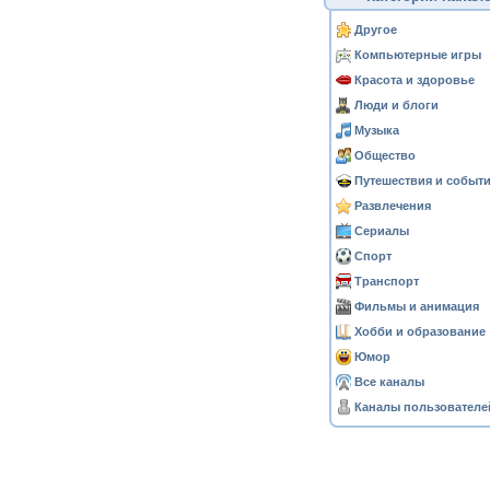
Другое
Компьютерные игры
Красота и здоровье
Люди и блоги
Музыка
Общество
Путешествия и событ
Развлечения
Сериалы
Спорт
Транспорт
Фильмы и анимация
Хобби и образование
Юмор
Все каналы
Каналы пользователе