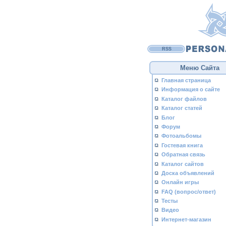
RSS
Меню Сайта
Главная страница
Информация о сайте
Каталог файлов
Каталог статей
Блог
Форум
Фотоальбомы
Гостевая книга
Обратная связь
Каталог сайтов
Доска объявлений
Онлайн игры
FAQ (вопрос/ответ)
Тесты
Видео
Интернет-магазин