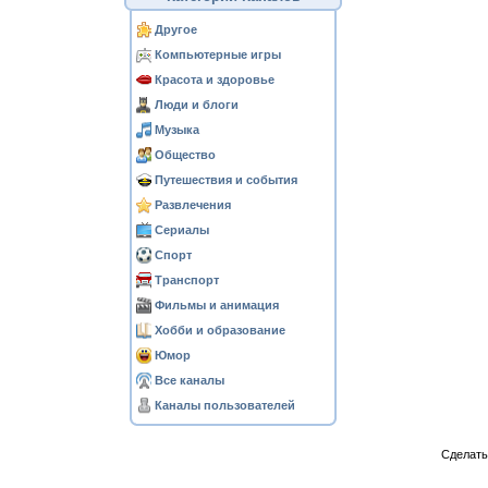
Другое
Компьютерные игры
Красота и здоровье
Люди и блоги
Музыка
Общество
Путешествия и события
Развлечения
Сериалы
Спорт
Транспорт
Фильмы и анимация
Хобби и образование
Юмор
Все каналы
Каналы пользователей
Сделат