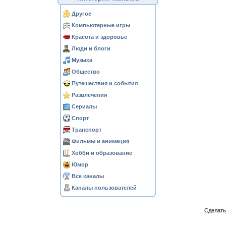
Другое
Компьютерные игры
Красота и здоровье
Люди и блоги
Музыка
Общество
Путешествия и события
Развлечения
Сериалы
Спорт
Транспорт
Фильмы и анимация
Хобби и образование
Юмор
Все каналы
Каналы пользователей
Сделат